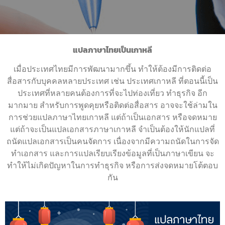
แปลภาษาไทยเป็นเกาหลี
เมื่อประเทศไทยมีการพัฒนามากขึ้น ทำให้ต้องมีการติดต่อ
สื่อสารกับบุคคลหลายประเทศ เช่น ประเทศเกาหลี ที่ตอนนี้เป็น
ประเทศที่หลายคนต้องการที่จะไปท่องเที่ยว ทำธุรกิจ อีก
มากมาย สำหรับการพูดคุยหรือติดต่อสื่อสาร อาจจะใช้ล่ามใน
การช่วยแปลภาษาไทยเกาหลี แต่ถ้าเป็นเอกสาร หรือจดหมาย
แต่ถ้าจะเป็นแปลเอกสารภาษาเกาหลี จำเป็นต้องให้นักแปลที่
ถนัดแปลเอกสารเป็นคนจัดการ เนื่องจากมีความถนัดในการจัด
ทำเอกสาร และการแปลเรียบเรียงข้อมูลที่เป็นภาษาเขียน จะ
ทำให้ไม่เกิดปัญหาในการทำธุรกิจ หรือการส่งจดหมายโต้ตอบ
กัน