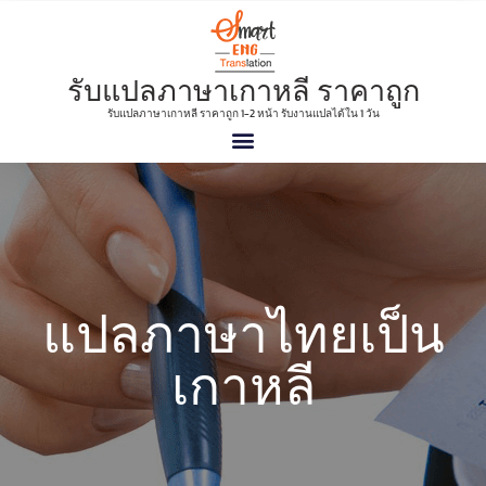
รับแปลภาษาเกาหลี ราคาถูก
รับแปลภาษาเกาหลี ราคาถูก 1-2 หน้า รับงานแปลได้ใน 1 วัน
แปลภาษาไทยเป็น
เกาหลี